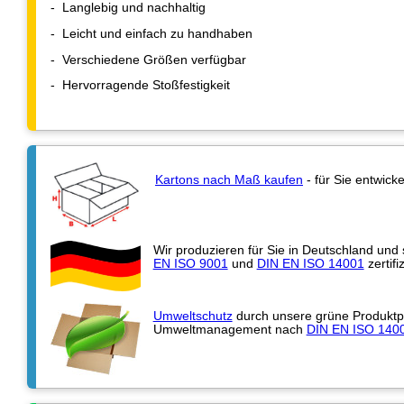
- Langlebig und nachhaltig
- Leicht und einfach zu handhaben
- Verschiedene Größen verfügbar
- Hervorragende Stoßfestigkeit
Kartons nach Maß kaufen
- für Sie entwicke
Wir produzieren für Sie in Deutschland und
EN ISO 9001
und
DIN EN ISO 14001
zertifiz
Umweltschutz
durch unsere grüne Produktpa
Umweltmanagement nach
DIN EN ISO 140