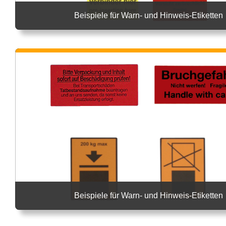
Beispiele für Warn- und Hinweis-Etiketten
Beispiele für Warn- und Hinweis-Etiketten