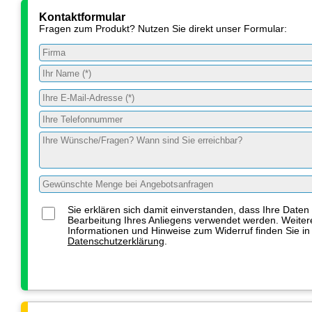
Kontaktformular
Fragen zum Produkt? Nutzen Sie direkt unser Formular:
Sie erklären sich damit einverstanden, dass Ihre Daten
Bearbeitung Ihres Anliegens verwendet werden. Weiter
Informationen und Hinweise zum Widerruf finden Sie in
Datenschutzerklärung
.