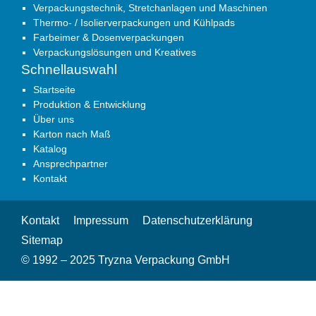
Verpackungstechnik, Stretchanlagen und Maschinen
Thermo- / Isolierverpackungen und Kühlpads
Farbeimer & Dosenverpackungen
Verpackungslösungen und Kreatives
Schnellauswahl
Startseite
Produktion & Entwicklung
Über uns
Karton nach Maß
Katalog
Ansprechpartner
Kontakt
Kontakt
Impressum
Datenschutzerklärung
Sitemap
© 1992 – 2025 Tryzna Verpackung GmbH