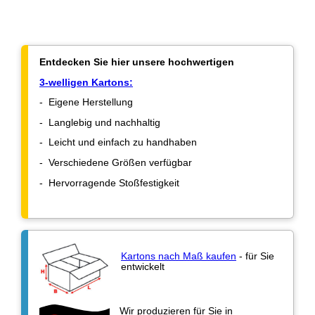
Entdecken Sie hier unsere hochwertigen
3-welligen Kartons:
- Eigene Herstellung
- Langlebig und nachhaltig
- Leicht und einfach zu handhaben
- Verschiedene Größen verfügbar
- Hervorragende Stoßfestigkeit
Kartons nach Maß kaufen
- für Sie
entwickelt
Wir produzieren für Sie in