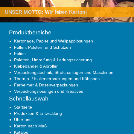
Produktbereiche
Kartonage, Papier und Wellpapplösungen
Füllen, Polstern und Schützen
Folien
Paletten, Umreifung & Ladungssicherung
Klebebänder & Abroller
Verpackungstechnik, Stretchanlagen und Maschinen
Thermo- / Isolierverpackungen und Kühlpads
Farbeimer & Dosenverpackungen
Verpackungslösungen und Kreatives
Schnellauswahl
Startseite
Produktion & Entwicklung
Über uns
Karton nach Maß
Katalog