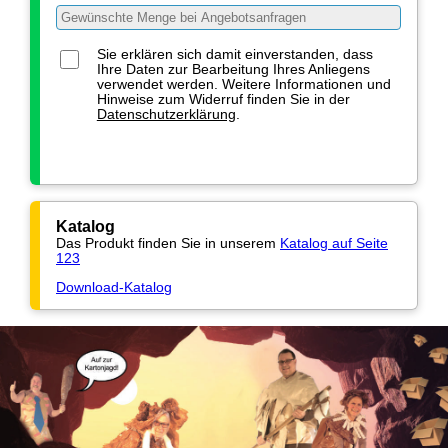
Sie erklären sich damit einverstanden, dass
Ihre Daten zur Bearbeitung Ihres Anliegens
verwendet werden. Weitere Informationen und
Hinweise zum Widerruf finden Sie in der
Datenschutzerklärung
.
Katalog
Das Produkt finden Sie in unserem
Katalog auf Seite
123
Download-Katalog