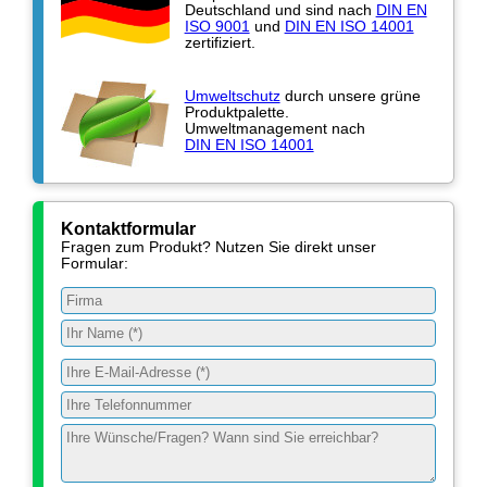
Deutschland und sind nach
DIN EN
ISO 9001
und
DIN EN ISO 14001
zertifiziert.
Umweltschutz
durch unsere grüne
Produktpalette.
Umweltmanagement nach
DIN EN ISO 14001
Kontaktformular
Fragen zum Produkt? Nutzen Sie direkt unser
Formular: