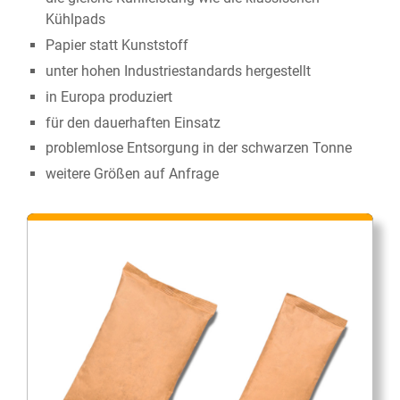
Kühlpads
Papier statt Kunststoff
unter hohen Industriestandards hergestellt
in Europa produziert
für den dauerhaften Einsatz
problemlose Entsorgung in der schwarzen Tonne
weitere Größen auf Anfrage