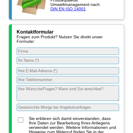
Produktpalette.
Umweltmanagement nach
DIN EN ISO 14001
Kontaktformular
Fragen zum Produkt? Nutzen Sie direkt unser
Formular:
Sie erklären sich damit einverstanden, dass
Ihre Daten zur Bearbeitung Ihres Anliegens
verwendet werden. Weitere Informationen und
Hinweise zum Widerruf finden Sie in der