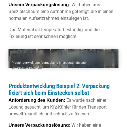
Wir haben aus
Unsere Verpackungslösung:
Spezialschaum eine Aufnahme gefertigt, die in einen
normalen Aufsetzrahmen einzulegen ist.
Das Material ist temperaturbeständig, und die
Fixierung ist sehr schnell möglich!
Produktentwicklung: Verpackung hitzebeständig und
temperaturbeständig
Produktentwicklung Beispiel 2: Verpackung
fixiert sich beim Einstecken selbst
Es wurde nach einer
Anforderung des Kunden:
Lösung gesucht, um Kfz-Kühler für den Transport
umweltfreundlich und schnell zu fixieren.
Wir haben eine
Unsere Verpackungslösung: