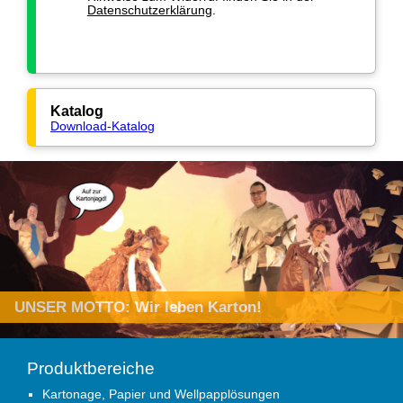
Datenschutzerklärung
.
Katalog
Download-Katalog
Produktbereiche
Kartonage, Papier und Wellpapplösungen