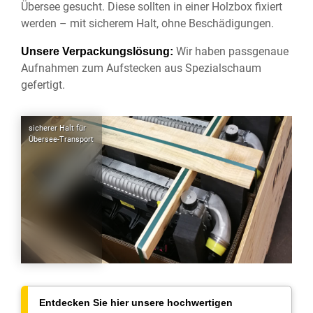
Übersee gesucht. Diese sollten in einer Holzbox fixiert
werden – mit sicherem Halt, ohne Beschädigungen.
Wir haben passgenaue
Unsere Verpackungslösung:
Aufnahmen zum Aufstecken aus Spezialschaum
gefertigt.
sicherer Halt für
Übersee-Transport
Entdecken Sie hier unsere hochwertigen