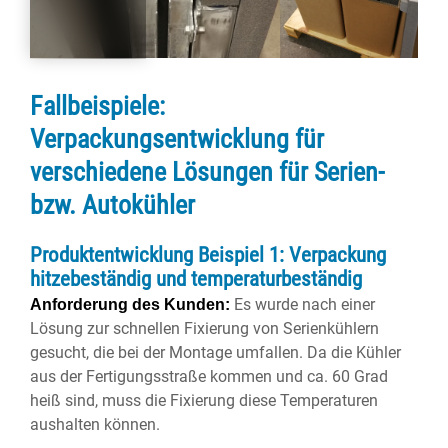
Fallbeispiele:
Verpackungsentwicklung für
verschiedene Lösungen für Serien-
bzw. Autokühler
Produktentwicklung Beispiel 1: Verpackung
hitzebeständig und temperaturbeständig
Es wurde nach einer
Anforderung des Kunden:
Lösung zur schnellen Fixierung von Serienkühlern
gesucht, die bei der Montage umfallen. Da die Kühler
aus der Fertigungsstraße kommen und ca. 60 Grad
heiß sind, muss die Fixierung diese Temperaturen
aushalten können.