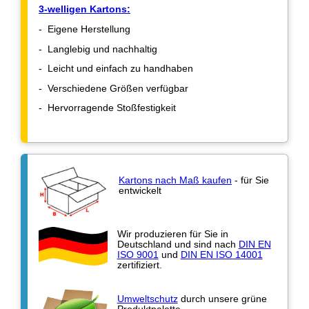
3-welligen Kartons:
- Eigene Herstellung
- Langlebig und nachhaltig
- Leicht und einfach zu handhaben
- Verschiedene Größen verfügbar
- Hervorragende Stoßfestigkeit
Kartons nach Maß kaufen
- für Sie
entwickelt
Wir produzieren für Sie in
Deutschland und sind nach
DIN EN
ISO 9001
und
DIN EN ISO 14001
zertifiziert.
Umweltschutz
durch unsere grüne