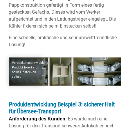
Pappkonstruktion gefertigt in Form eines fertig
gesteckten Gefachs. Dieses wird vom Werker
aufgerichtet und in den Ladungsträger eingelegt. Die
Kühler fixieren sich beim Einstecken selbst!
Eine schnelle, praktische und sehr umweltfreundliche
Lösung!
Verpackungsentwicklung:
Produkt fixiert sich
beim Einstecken
selbst
Produktentwicklung Beispiel 3: sicherer Halt
für Übersee-Transport
Es wurde nach einer
Anforderung des Kunden:
Lösung für den Transport schwerer Autokühler nach