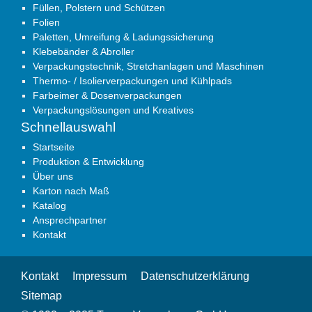
Füllen, Polstern und Schützen
Folien
Paletten, Umreifung & Ladungssicherung
Klebebänder & Abroller
Verpackungstechnik, Stretchanlagen und Maschinen
Thermo- / Isolierverpackungen und Kühlpads
Farbeimer & Dosenverpackungen
Verpackungslösungen und Kreatives
Schnellauswahl
Startseite
Produktion & Entwicklung
Über uns
Karton nach Maß
Katalog
Ansprechpartner
Kontakt
Kontakt
Impressum
Datenschutzerklärung
Sitemap