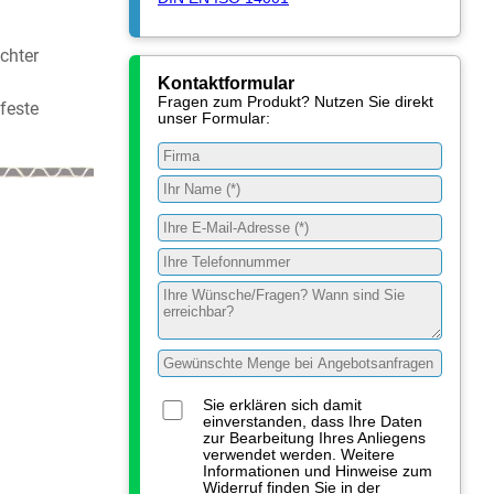
chter
Kontaktformular
Fragen zum Produkt? Nutzen Sie direkt
feste
unser Formular:
Sie erklären sich damit
einverstanden, dass Ihre Daten
zur Bearbeitung Ihres Anliegens
verwendet werden. Weitere
Informationen und Hinweise zum
Widerruf finden Sie in der