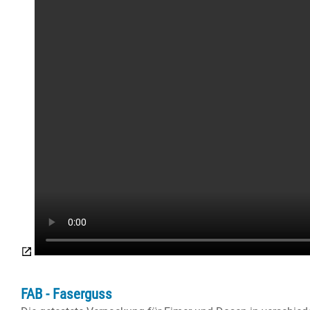
FAB - Faserguss