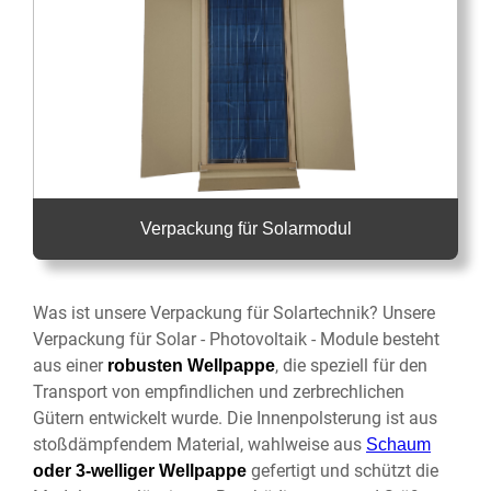
Verpackung für Solarmodul
Was ist unsere Verpackung für Solartechnik? Unsere
Verpackung für Solar - Photovoltaik - Module besteht
aus einer
, die speziell für den
robusten Wellpappe
Transport von empfindlichen und zerbrechlichen
Gütern entwickelt wurde. Die
Innenpolsterung ist aus
stoßdämpfendem Material, wahlweise aus
Schaum
gefertigt und schützt die
oder 3-welliger Wellpappe