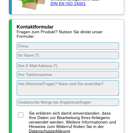
DIN EN ISO 14001
Kontaktformular
Fragen zum Produkt? Nutzen Sie direkt unser
Formular:
Sie erklären sich damit einverstanden, dass
Ihre Daten zur Bearbeitung Ihres Anliegens
verwendet werden. Weitere Informationen und
Hinweise zum Widerruf finden Sie in der
Datenschutzerklärung
.