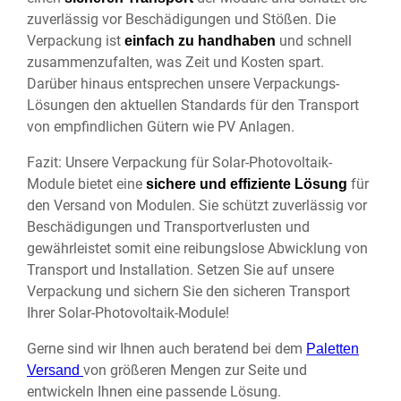
zuverlässig vor Beschädigungen und Stößen. Die
Verpackung ist
und schnell
einfach zu handhaben
zusammenzufalten, was Zeit und Kosten spart.
Darüber hinaus entsprechen unsere Verpackungs-
Lösungen den aktuellen Standards für den Transport
von empfindlichen Gütern wie PV Anlagen.
Fazit: Unsere Verpackung für Solar-Photovoltaik-
Module bietet eine
für
sichere und effiziente Lösung
den Versand von Modulen. Sie schützt zuverlässig vor
Beschädigungen und Transportverlusten und
gewährleistet somit eine reibungslose Abwicklung von
Transport und Installation. Setzen Sie auf unsere
Verpackung und sichern Sie den sicheren Transport
Ihrer Solar-Photovoltaik-Module!
Gerne sind wir Ihnen auch beratend bei dem
Paletten
von größeren Mengen zur Seite und
Versand
entwickeln Ihnen eine passende Lösung.