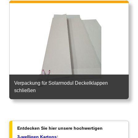
Verpackung für Solarmodul Deckelklappen
schließen
Entdecken Sie hier unsere hochwertigen
3-welligen Kartons: