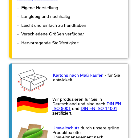
- Eigene Herstellung
- Langlebig und nachhaltig
- Leicht und einfach zu handhaben
- Verschiedene Größen verfügbar
- Hervorragende Stoßfestigkeit
Kartons nach Maß kaufen
- für Sie
entwickelt
Wir produzieren für Sie in
Deutschland und sind nach
DIN EN
ISO 9001
und
DIN EN ISO 14001
zertifiziert.
Umweltschutz
durch unsere grüne
Produktpalette.
Umweltmanagement nach