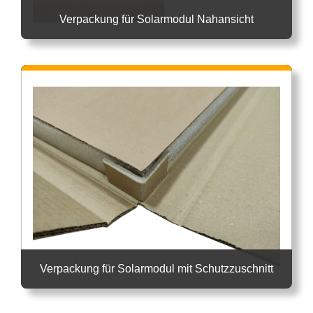
Verpackung für Solarmodul Nahansicht
Verpackung für Solarmodul mit Schutzzuschnitt