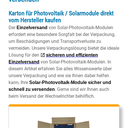
Karton für Photovoltaik / Solarmodule direkt
vom Hersteller kaufen
Der
von Solar-Photovoltaik-Modulen
Einzelversand
erfordert eine besondere Sorgfalt bei der Verpackung,
um Beschädigungen und Transportverluste zu
vermeiden. Unsere Verpackungslösung bietet die ideale
Lösung für den
sicheren und effizienten
von Solar-Photovoltaik-Modulen. In
Einzelversand
diesem Artikel erfahren Sie alles Wissenswerte über
unsere Verpackung und wie sie Ihnen dabei helfen
kann, Ihre
Solar-Photovoltaik-Module sicher und
. Gerne sind wir Ihnen auch
schnell zu versenden
beim Versand der Wechselrichter behilflich.