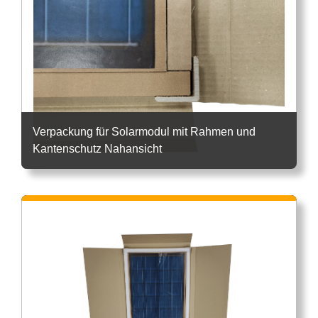
Verpackung für Solarmodul mit Rahmen und
Kantenschutz Nahansicht