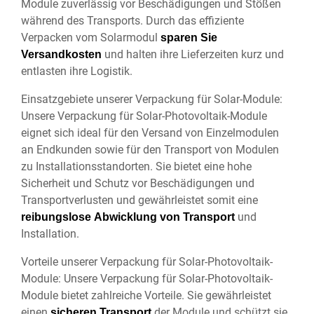
Module zuverlässig vor Beschädigungen und Stößen
während des Transports. Durch das effiziente
Verpacken vom Solarmodul
sparen Sie
und halten ihre Lieferzeiten kurz und
Versandkosten
entlasten ihre Logistik.
Einsatzgebiete unserer Verpackung für Solar-Module:
Unsere Verpackung für Solar-Photovoltaik-Module
eignet sich ideal für den Versand von Einzelmodulen
an Endkunden sowie für den Transport von Modulen
zu Installationsstandorten. Sie bietet eine hohe
Sicherheit und Schutz vor Beschädigungen und
Transportverlusten und gewährleistet somit eine
und
reibungslose Abwicklung von Transport
Installation.
Vorteile unserer Verpackung für Solar-Photovoltaik-
Module: Unsere Verpackung für Solar-Photovoltaik-
Module bietet zahlreiche Vorteile. Sie gewährleistet
einen
der Module und schützt sie
sicheren Transport