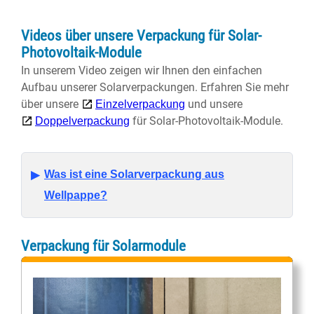
Videos über unsere Verpackung für Solar-
Photovoltaik-Module
In unserem Video zeigen wir Ihnen den einfachen
Aufbau unserer Solarverpackungen. Erfahren Sie mehr
über unsere
und unsere
Einzelverpackung
für Solar-Photovoltaik-Module.
Doppelverpackung
Was ist eine Solarverpackung aus
Wellpappe?
Verpackung für Solarmodule